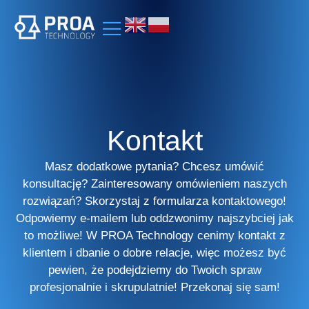
Kontakt
Masz dodatkowe pytania? Chcesz umówić
konsultację? Zainteresowany omówieniem naszych
rozwiązań? Skorzystaj z formularza kontaktowego!
Odpowiemy e-mailem lub oddzwonimy najszybciej jak
to możliwe! W PROA Technology cenimy kontakt z
klientem i dbanie o dobre relacje, więc możesz być
pewien, że podejdziemy do Twoich spraw
profesjonalnie i skrupulatnie! Przekonaj się sam!